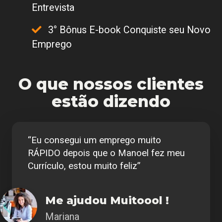
Entrevista
3° Bônus E-book Conquiste seu Novo
Emprego
O que nossos clientes
estão dizendo
“Eu consegui um emprego muito
RÁPIDO depois que o Manoel fez meu
Currículo, estou muito feliz”
Me ajudou Muitoool !
Mariana