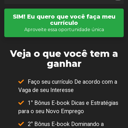
SIM! Eu quero que você faça meu
currículo
Aproveite essa oportunidade única
Veja o que você tem a
ganhar
Faço seu currículo De acordo com a
Vaga de seu Interesse
1° Bônus E-book Dicas e Estratégias
para o seu Novo Emprego
2° Bônus E-book Dominando a