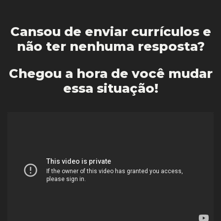
Cansou de enviar currículos e
não ter nenhuma resposta?
Chegou a hora de você mudar
essa situação!