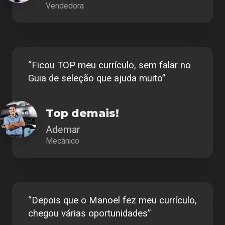
Vendedora
“Ficou TOP meu currículo, sem falar no
Guia de seleção que ajuda muito”
Top demais!
Ademar
Mecânico
“Depois que o Manoel fez meu currículo,
chegou várias oportunidades”